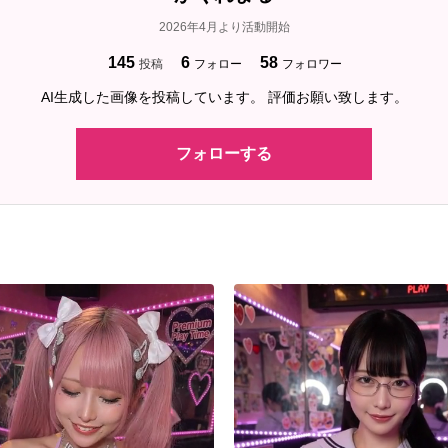
2026年4月より活動開始
145
6
58
投稿
フォロー
フォロワー
AI生成した画像を投稿しています。 評価お願い致します。
フォローする