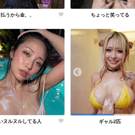
払うから金、、
ちょっと笑ってる
いヌルヌルしてる人
ギャル2匹