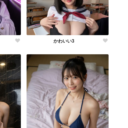
かわいい3