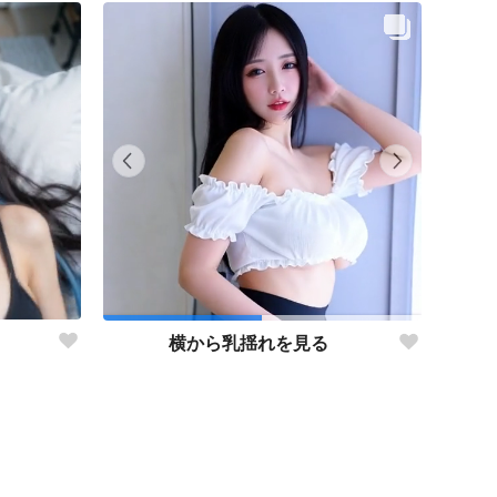
横から乳揺れを見る