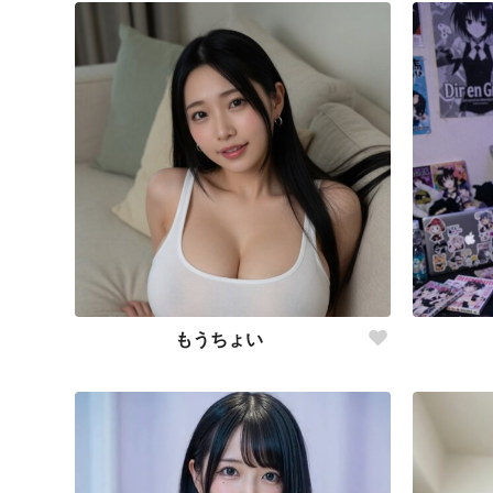
もうちょい