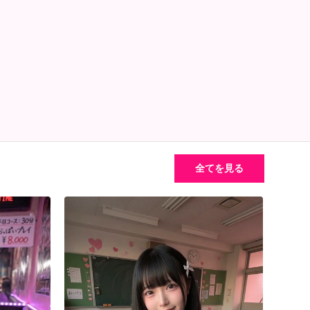
全てを見る