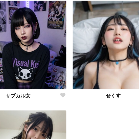
サブカル女
せくす