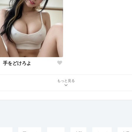
手をどけろよ
もっと見る