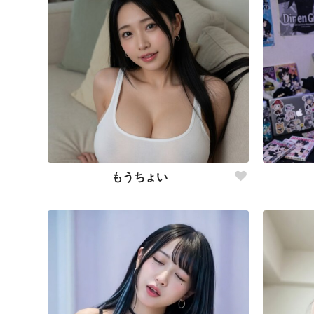
もうちょい