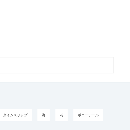
タイムスリップ
海
花
ポニーテール