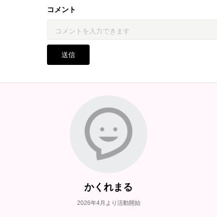
コメント
送信
かくれまる
2026年4月より活動開始