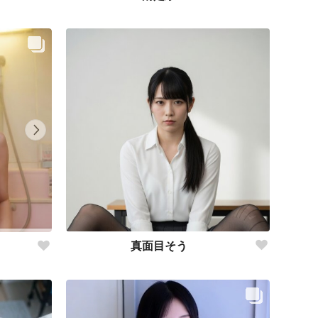
真面目そう