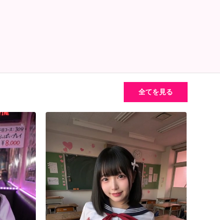
全てを見る