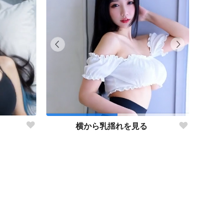
横から乳揺れを見る