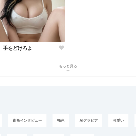
手をどけろよ
もっと見る
街角インタビュー
褐色
AIグラビア
可愛い