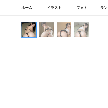
ホーム
イラスト
フォト
ラン