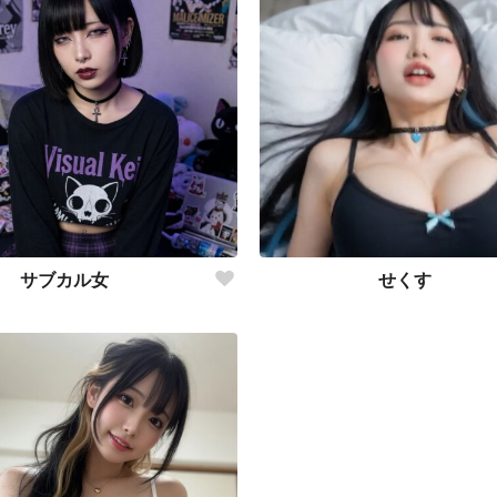
サブカル女
せくす