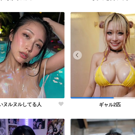
いヌルヌルしてる人
ギャル2匹