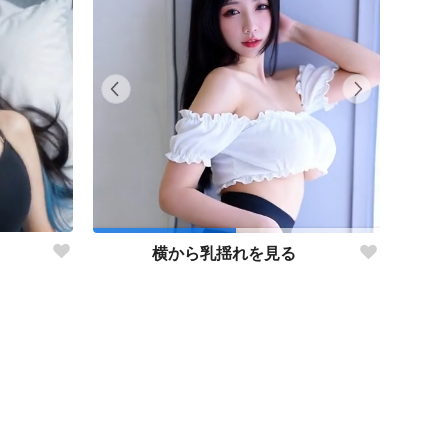
横から乳揺れを見る