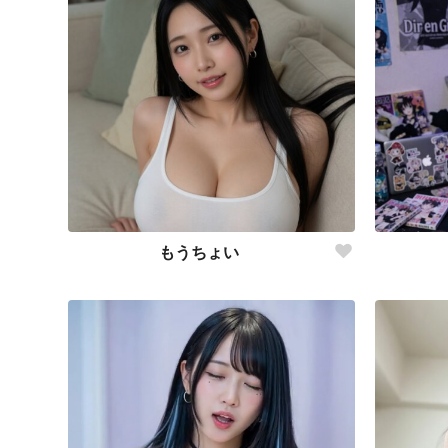
もうちょい