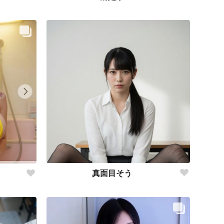
真面目そう