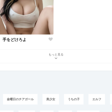
手をどけろよ
もっと見る
金曜日のチアガール
美少女
うちの子
エルフ