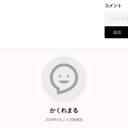
コメント
送信
かくれまる
2026年4月より活動開始