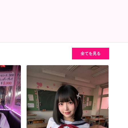
全てを見る