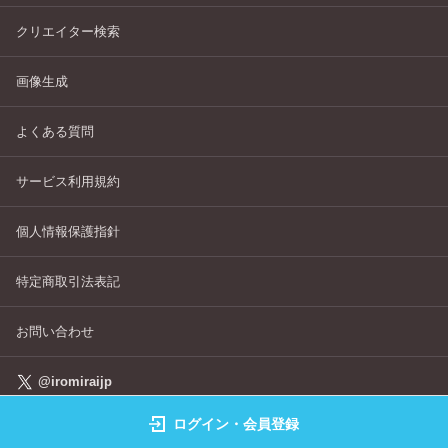
クリエイター検索
画像生成
よくある質問
サービス利用規約
個人情報保護指針
特定商取引法表記
お問い合わせ
@iromiraijp
ログイン・会員登録
©IROMIRAI Cosplayers Archive All Right's Reserved.