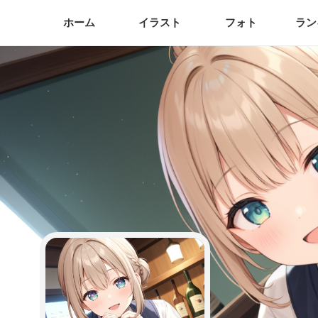
ホーム
イラスト
フォト
ラン