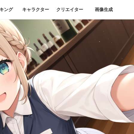
キング
キャラクター
クリエイター
画像生成