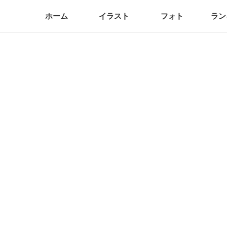
ホーム
イラスト
フォト
ラン