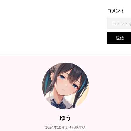
コメント
送信
ゆう
2024年10月より活動開始