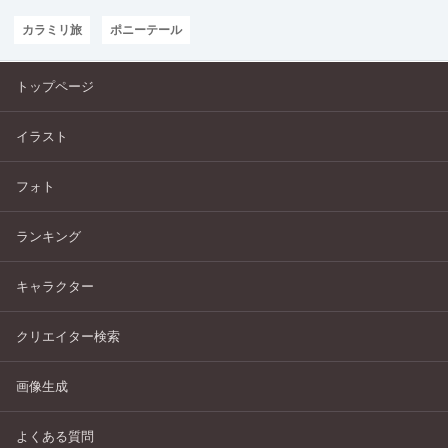
カラミリ旅
ポニーテール
トップページ
イラスト
フォト
ランキング
キャラクター
クリエイター検索
画像生成
よくある質問