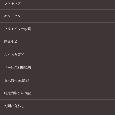
ランキング
キャラクター
クリエイター検索
画像生成
よくある質問
サービス利用規約
個人情報保護指針
特定商取引法表記
お問い合わせ