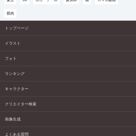
筋肉
トップページ
イラスト
フォト
ランキング
キャラクター
クリエイター検索
画像生成
よくある質問