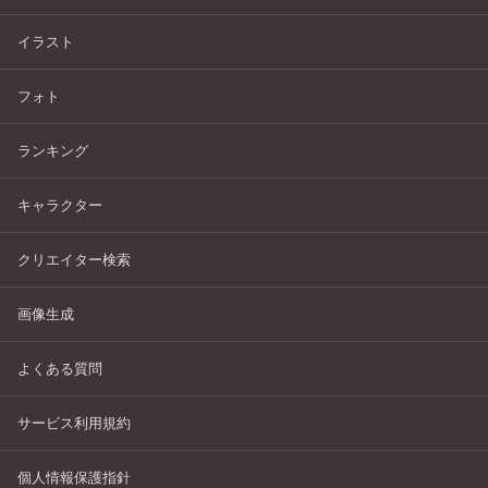
イラスト
フォト
ランキング
キャラクター
クリエイター検索
画像生成
よくある質問
サービス利用規約
個人情報保護指針