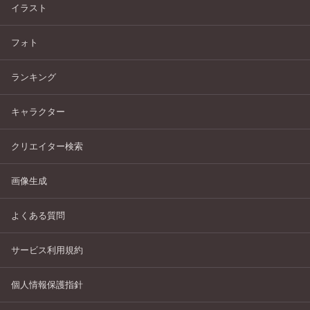
イラスト
フォト
ランキング
キャラクター
クリエイター検索
画像生成
よくある質問
サービス利用規約
個人情報保護指針