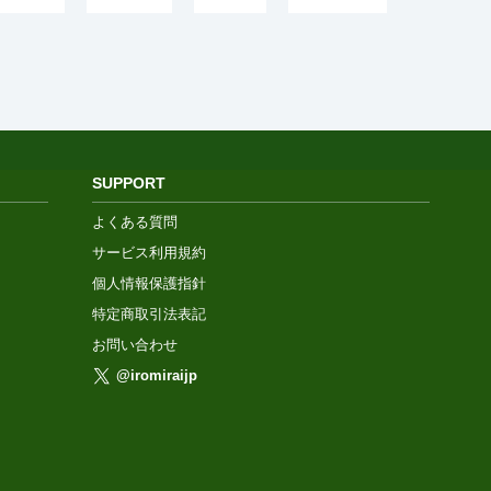
SUPPORT
よくある質問
サービス利用規約
個人情報保護指針
特定商取引法表記
お問い合わせ
@iromiraijp