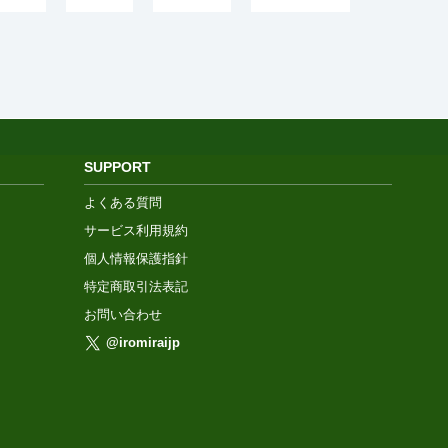
SUPPORT
よくある質問
サービス利用規約
個人情報保護指針
特定商取引法表記
お問い合わせ
@iromiraijp