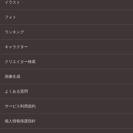
イラスト
フォト
ランキング
キャラクター
クリエイター検索
画像生成
よくある質問
サービス利用規約
個人情報保護指針