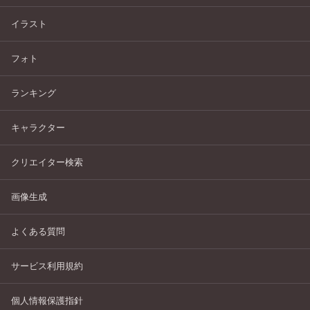
イラスト
フォト
ランキング
キャラクター
クリエイター検索
画像生成
よくある質問
サービス利用規約
個人情報保護指針