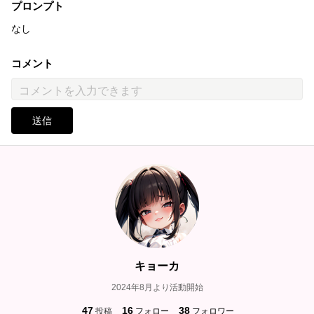
プロンプト
なし
コメント
送信
キョーカ
2024年8月より活動開始
47
16
38
投稿
フォロー
フォロワー