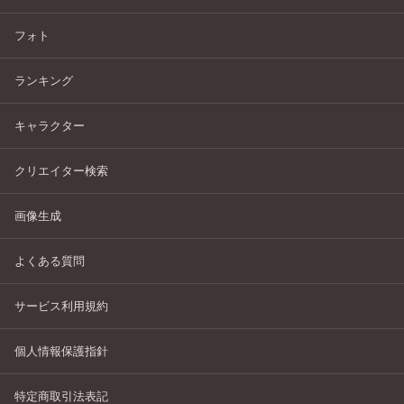
フォト
ランキング
キャラクター
クリエイター検索
画像生成
よくある質問
サービス利用規約
個人情報保護指針
特定商取引法表記