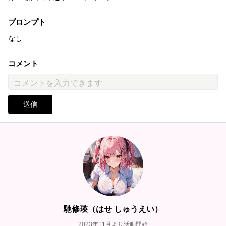
プロンプト
なし
コメント
送信
馳修瑛（はせ しゅうえい）
2023年11月より活動開始