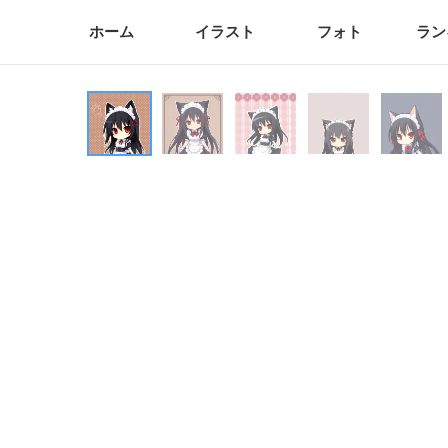
ホーム
イラスト
フォト
ラン