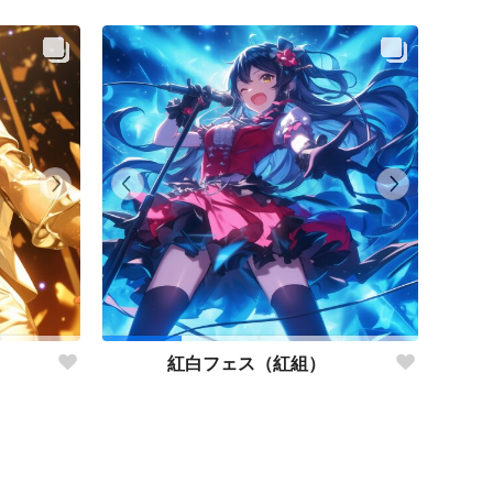
紅白フェス（紅組）