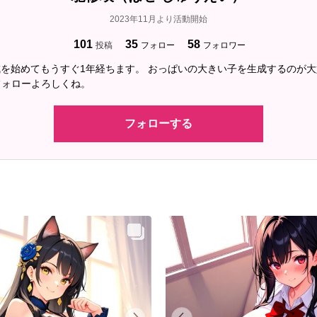
2023年11月より活動開始
101
35
58
投稿
フォロー
フォロワー
成を始めてもうすぐ1年経ちます。 おっぱいの大きい子を生成するのが大
フォローよろしくね。
フォローする