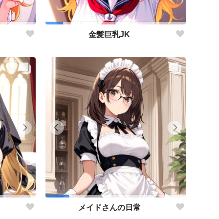
金髪巨乳JK
メイドさんの日常