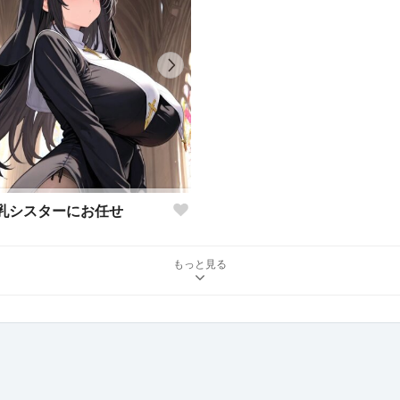
乳シスターにお任せ
もっと見る