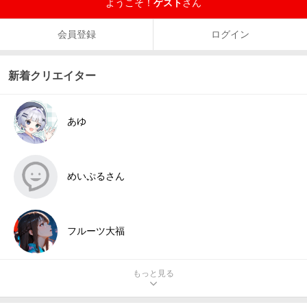
ようこそ！
ゲスト
さん
会員登録
ログイン
新着クリエイター
あゆ
めいぷるさん
フルーツ大福
もっと見る