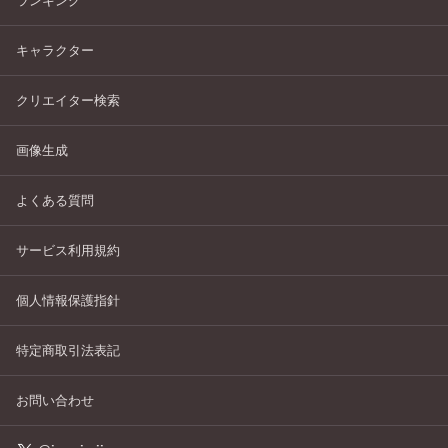
ランキング
キャラクター
クリエイター検索
画像生成
よくある質問
サービス利用規約
個人情報保護指針
特定商取引法表記
お問い合わせ