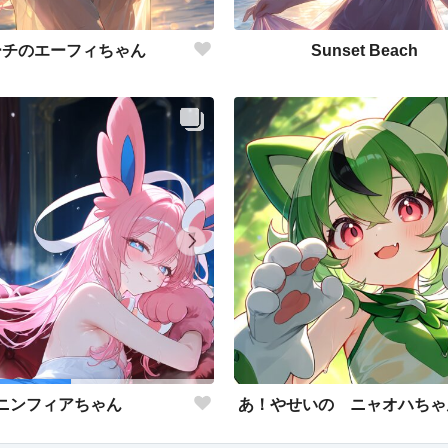
ーチのエーフィちゃん
Sunset Beach
ニンフィアちゃん