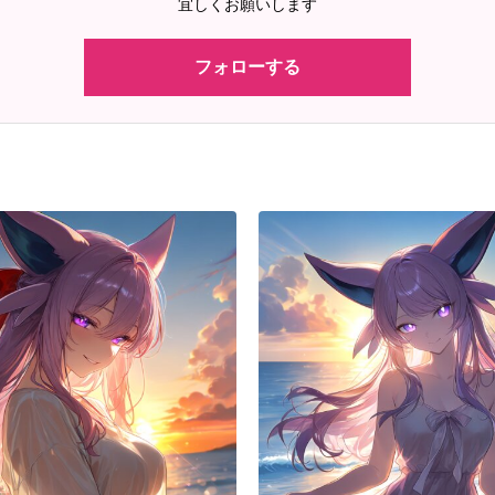
宜しくお願いします
フォローする