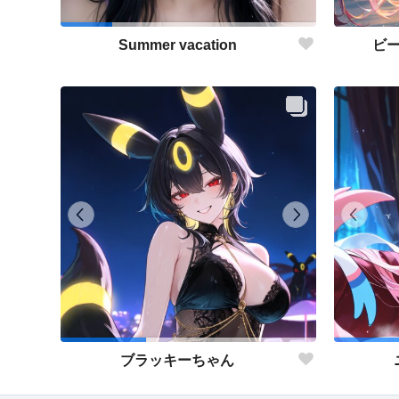
ビ
Summer vacation
ブラッキーちゃん