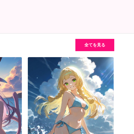
全てを見る