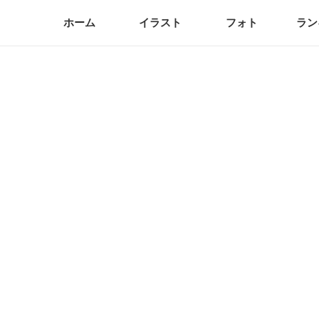
ホーム
イラスト
フォト
ラン