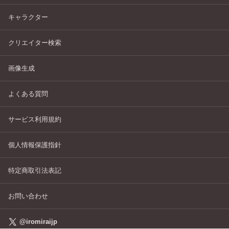
キャラクター
クリエイター検索
画像生成
よくある質問
サービス利用規約
個人情報保護指針
特定商取引法表記
お問い合わせ
@iromiraijp