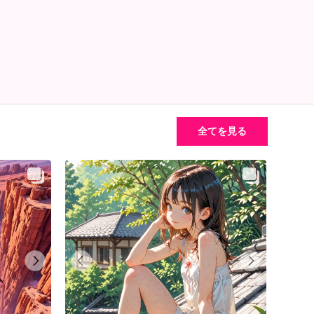
全てを見る