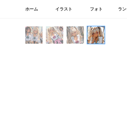
ホーム
イラスト
フォト
ラン