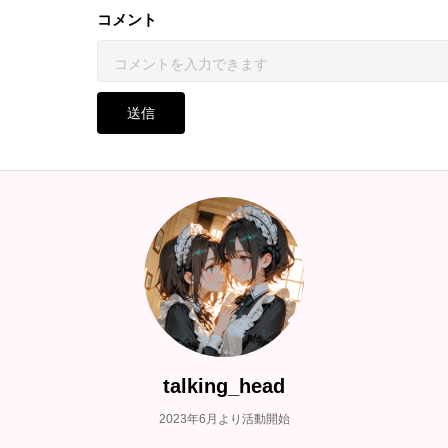
コメント
送信
talking_head
2023年6月より活動開始