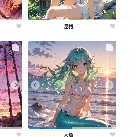
屋根
人魚