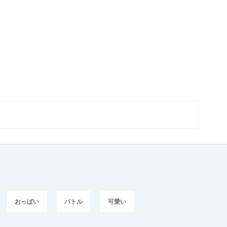
おっぱい
バトル
可愛い