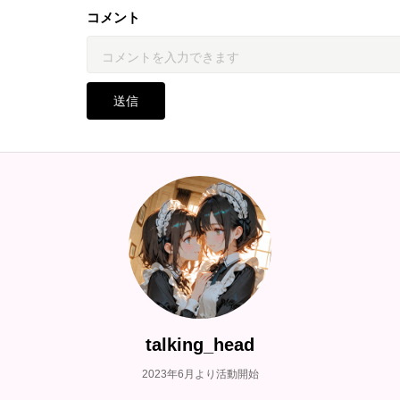
コメント
送信
talking_head
2023年6月より活動開始