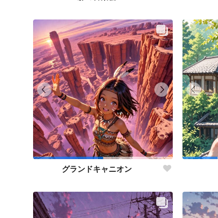
グランドキャニオン