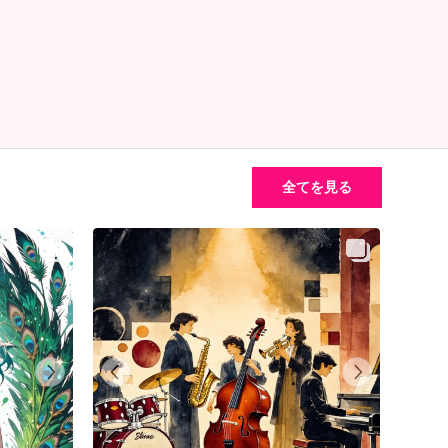
全てを見る