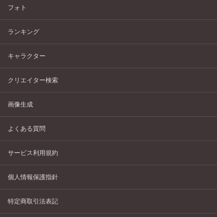
フォト
ランキング
キャラクター
クリエイター検索
画像生成
よくある質問
サービス利用規約
個人情報保護指針
特定商取引法表記