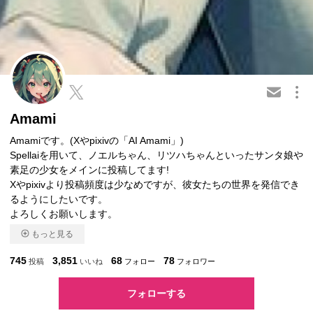
この会員を共有
Amami
Amamiです。(Xやpixivの「AI Amami」)
Spellaiを用いて、ノエルちゃん、リツハちゃんといったサンタ娘や
素足の少女をメインに投稿してます!
Xやpixivより投稿頻度は少なめですが、彼女たちの世界を発信でき
るようにしたいです。
よろしくお願いします。
もっと見る
745
3,851
68
78
投稿
いいね
フォロー
フォロワー
フォローする