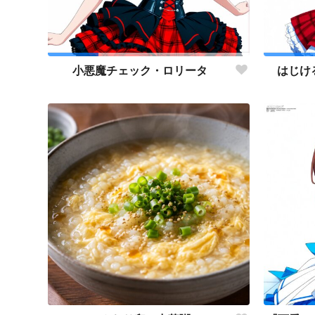
小悪魔チェック・ロリータ
はじけ