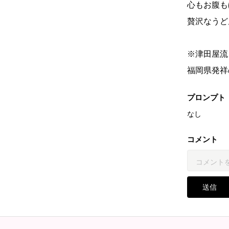
心もお腹も
贅沢なうどん
※津田屋流
福岡県発祥
プロンプト
なし
コメント
送信