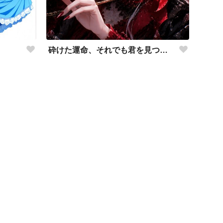
砕けた運命、それでも君を見つめて。