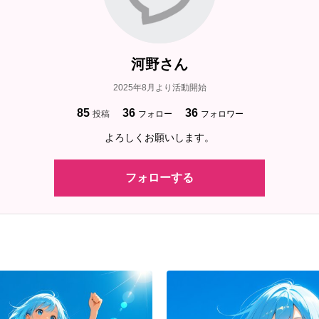
河野さん
2025年8月より活動開始
85
36
36
投稿
フォロー
フォロワー
よろしくお願いします。
フォローする