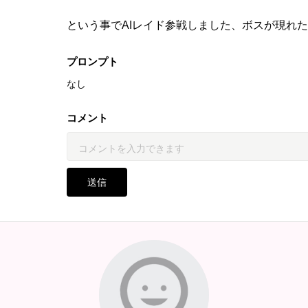
という事でAIレイド参戦しました、ボスが現れ
プロンプト
なし
コメント
送信