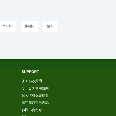
バトル
格闘技
猫耳
SUPPORT
よくある質問
サービス利用規約
個人情報保護指針
特定商取引法表記
お問い合わせ