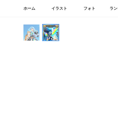
ホーム
イラスト
フォト
ラン