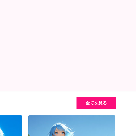
全てを見る