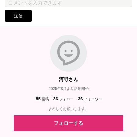
送信
河野さん
2025年8月より活動開始
85
36
36
投稿
フォロー
フォロワー
よろしくお願いします。
フォローする