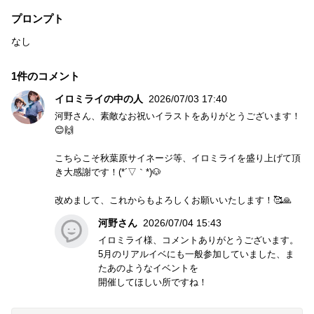
プロンプト
なし
1件のコメント
イロミライの中の人
2026/07/03 17:40
河野さん、素敵なお祝いイラストをありがとうございます！
😊🙌
こちらこそ秋葉原サイネージ等、イロミライを盛り上げて頂
き大感謝です！(*´▽｀*)🐶
改めまして、これからもよろしくお願いいたします！🥰🙏
河野さん
2026/07/04 15:43
イロミライ様、コメントありがとうございます。
5月のリアルイベにも一般参加していました、ま
たあのようなイベントを
開催してほしい所ですね！