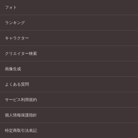
フォト
ランキング
キャラクター
クリエイター検索
画像生成
よくある質問
サービス利用規約
個人情報保護指針
特定商取引法表記