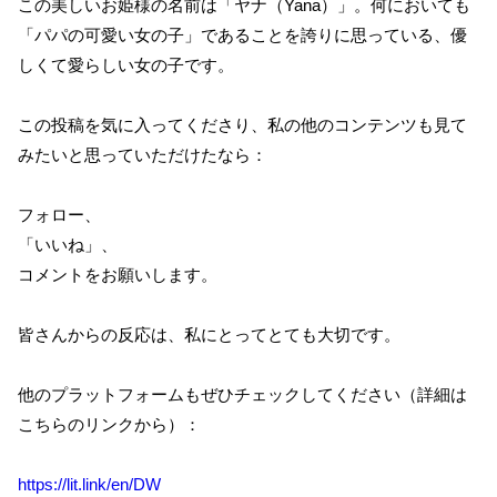
この美しいお姫様の名前は「ヤナ（Yana）」。何においても
「パパの可愛い女の子」であることを誇りに思っている、優
しくて愛らしい女の子です。
この投稿を気に入ってくださり、私の他のコンテンツも見て
みたいと思っていただけたなら：
フォロー、
「いいね」、
コメントをお願いします。
皆さんからの反応は、私にとってとても大切です。
他のプラットフォームもぜひチェックしてください（詳細は
こちらのリンクから）：
https://lit.link/en/DW