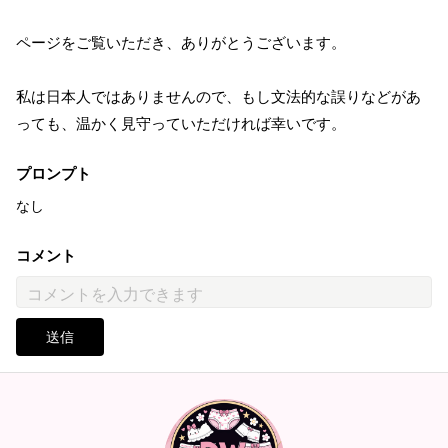
ページをご覧いただき、ありがとうございます。
私は日本人ではありませんので、もし文法的な誤りなどがあ
っても、温かく見守っていただければ幸いです。
プロンプト
なし
コメント
送信