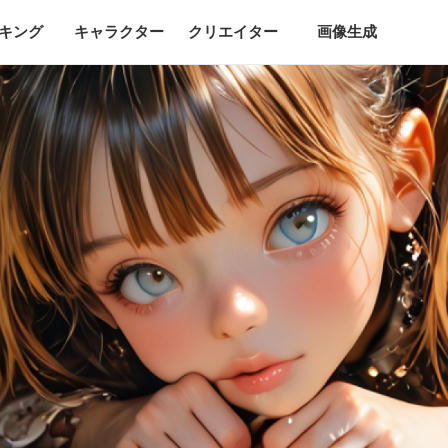
キング
キャラクター
クリエイター
画像生成