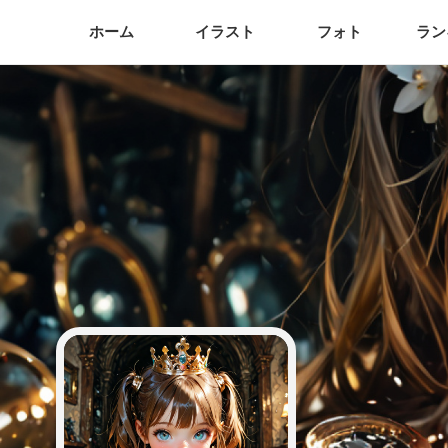
ホーム
イラスト
フォト
ラン