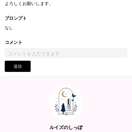
よろしくお願いします。
プロンプト
なし
コメント
送信
ルイズのしっぽ