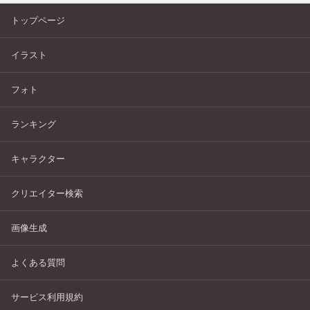
トップページ
イラスト
フォト
ランキング
キャラクター
クリエイター検索
画像生成
よくある質問
サービス利用規約