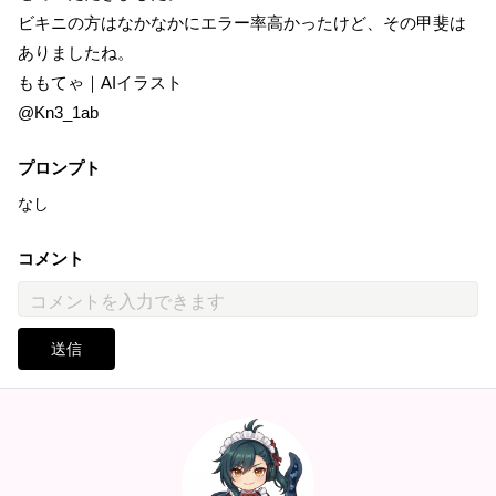
ビキニの方はなかなかにエラー率高かったけど、その甲斐は
ありましたね。
ももてゃ｜AIイラスト
@Kn3_1ab
プロンプト
なし
コメント
送信