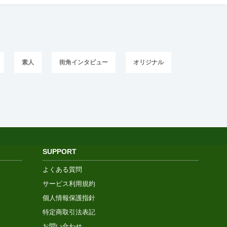
素人
街角インタビュー
オリジナル
SUPPORT
よくある質問
サービス利用規約
個人情報保護指針
特定商取引法表記
お問い合わせ