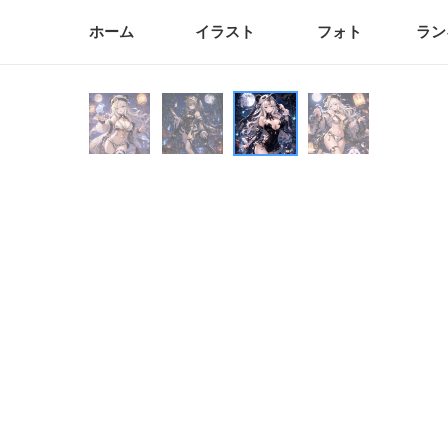
ホーム
イラスト
フォト
ラン