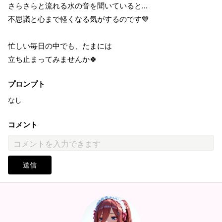
さらさらと流れる水の音を聞いていると...
不思議と心まで軽くなる気がするのです💙
忙しい毎日の中でも、たまには
立ち止まってみませんか🍀
プロンプト
なし
コメント
送信