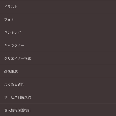
イラスト
フォト
ランキング
キャラクター
クリエイター検索
画像生成
よくある質問
サービス利用規約
個人情報保護指針