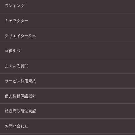
ランキング
キャラクター
クリエイター検索
画像生成
よくある質問
サービス利用規約
個人情報保護指針
特定商取引法表記
お問い合わせ