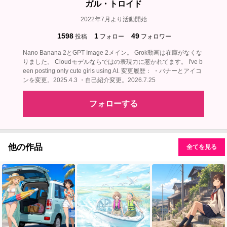
ガル・トロイド
2022年7月より活動開始
1598
1
49
投稿
フォロー
フォロワー
Nano Banana 2とGPT Image 2メイン。 Grok動画は在庫がなくな
りました。 Cloudモデルならではの表現力に惹かれてます。 I've b
een posting only cute girls using AI. 変更履歴： ・バナーとアイコ
ンを変更。2025.4.3 ・自己紹介変更。2026.7.25
フォローする
他の作品
全てを見る