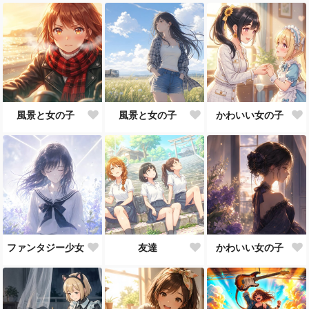
風景と女の子
風景と女の子
かわいい女の子
ファンタジー少女
友達
かわいい女の子