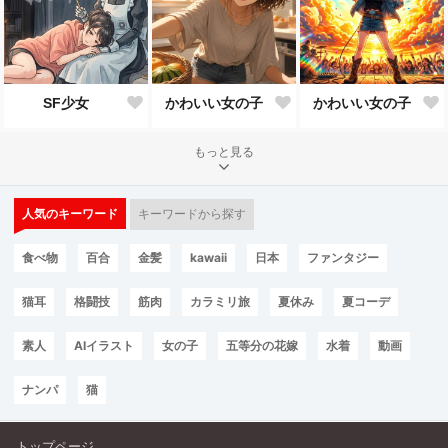
SF少女
かわいい女の子
かわいい女の子
もっと見る
人気のキーワード
キーワードから探す
食べ物
百合
金髪
kawaii
日本
ファンタジー
猫耳
格闘技
筋肉
カラミリ旅
夏休み
夏コーデ
素人
AIイラスト
女の子
五等分の花嫁
水着
動画
ナンパ
猫
トップページ