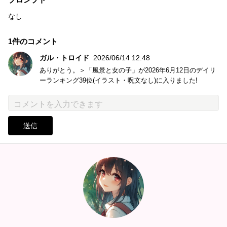
なし
1件のコメント
ガル・トロイド
2026/06/14 12:48
ありがとう。＞「風景と女の子」が2026年6月12日のデイリ
ーランキング39位(イラスト・呪文なし)に入りました!
送信