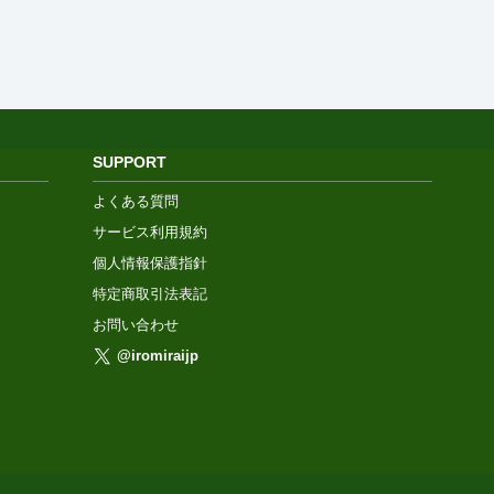
SUPPORT
よくある質問
サービス利用規約
個人情報保護指針
特定商取引法表記
お問い合わせ
@iromiraijp