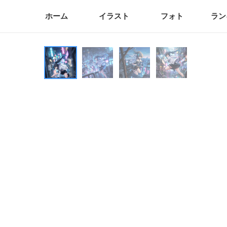
ホーム
イラスト
フォト
ラン