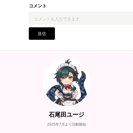
コメント
送信
石尾田ユージ
2025年7月より活動開始