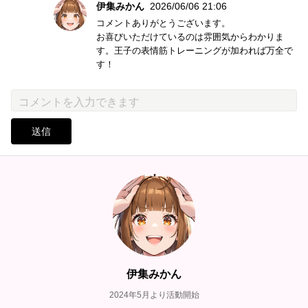
伊集みかん
2026/06/06 21:06
コメントありがとうございます。
お喜びいただけているのは雰囲気からわかりま
す。王子の表情筋トレーニングが加われば万全で
す！
送信
伊集みかん
2024年5月より活動開始