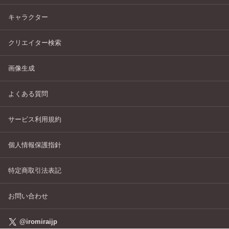
キャラクター
クリエイター検索
画像生成
よくある質問
サービス利用規約
個人情報保護指針
特定商取引法表記
お問い合わせ
@iromiraijp