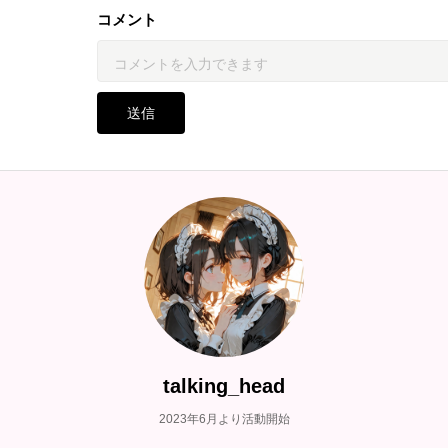
コメント
送信
talking_head
2023年6月より活動開始