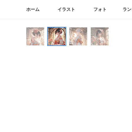
ホーム
イラスト
フォト
ラン