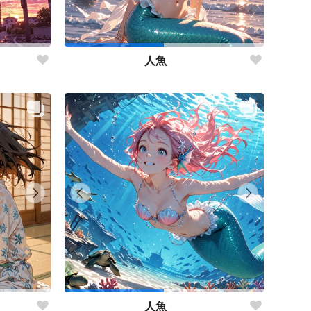
人魚
人魚