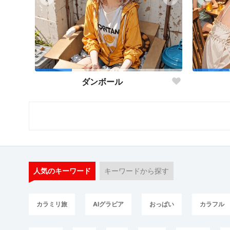
ダンボール
人気のキーワード
キーワードから探す
カラミリ旅
AIグラビア
おっぱい
カラフル