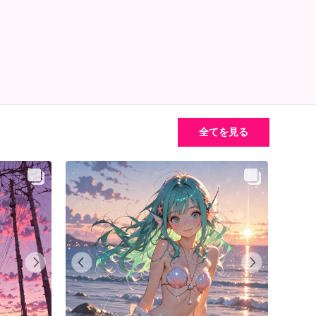
全てを見る