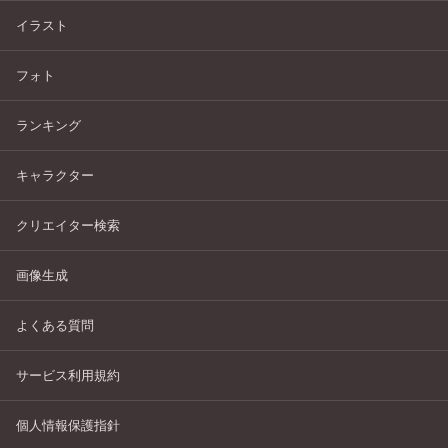
イラスト
フォト
ランキング
キャラクター
クリエイター検索
画像生成
よくある質問
サービス利用規約
個人情報保護指針