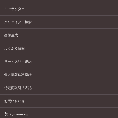
キャラクター
クリエイター検索
画像生成
よくある質問
サービス利用規約
個人情報保護指針
特定商取引法表記
お問い合わせ
@iromiraijp