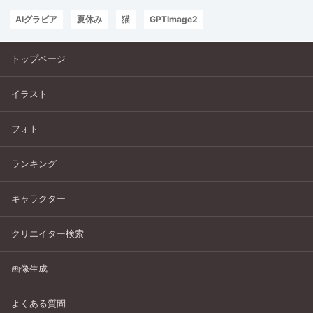
AIグラビア
夏休み
猫
GPTImage2
トップページ
イラスト
フォト
ランキング
キャラクター
クリエイター検索
画像生成
よくある質問