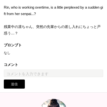
Rin, who is working overtime, is a little perplexed by a sudden gi
ft from her senpai...?
残業中の凛ちゃん、突然の先輩からの差し入れにちょっと戸
惑う…？
プロンプト
なし
コメント
送信