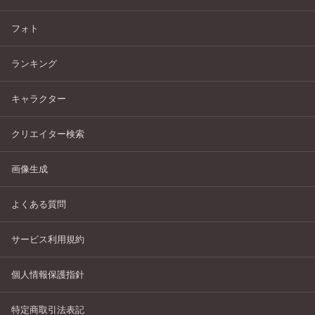
フォト
ランキング
キャラクター
クリエイター検索
画像生成
よくある質問
サービス利用規約
個人情報保護指針
特定商取引法表記