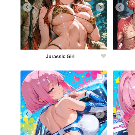
Jurassic Girl