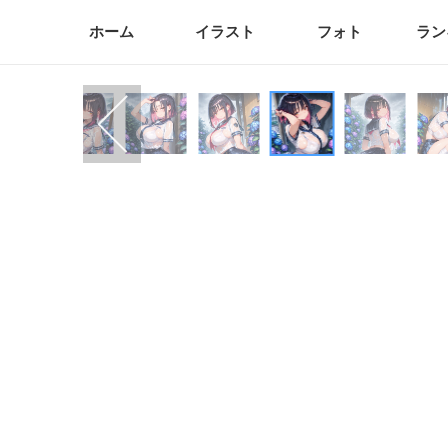
ホーム
イラスト
フォト
ラン