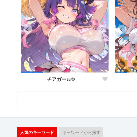
チアガール✨
人気のキーワード
キーワードから探す