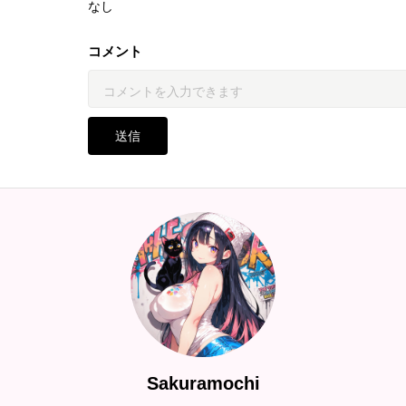
なし
コメント
送信
Sakuramochi