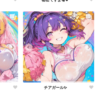
チアガール✨