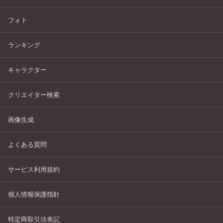
フォト
ランキング
キャラクター
クリエイター検索
画像生成
よくある質問
サービス利用規約
個人情報保護指針
特定商取引法表記