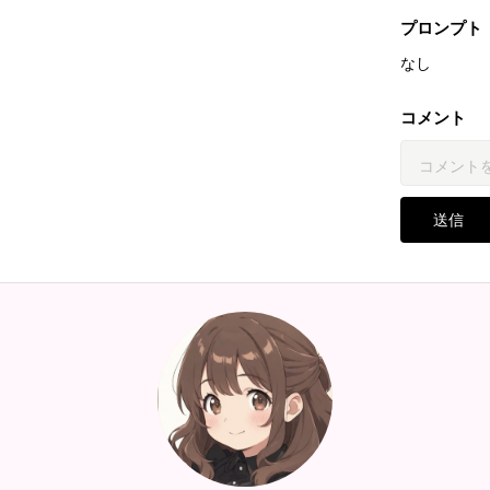
プロンプト
なし
コメント
送信