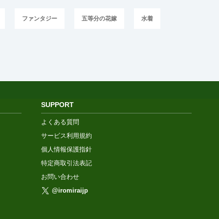
ファンタジー
五等分の花嫁
水着
SUPPORT
よくある質問
サービス利用規約
個人情報保護指針
特定商取引法表記
お問い合わせ
@iromiraijp