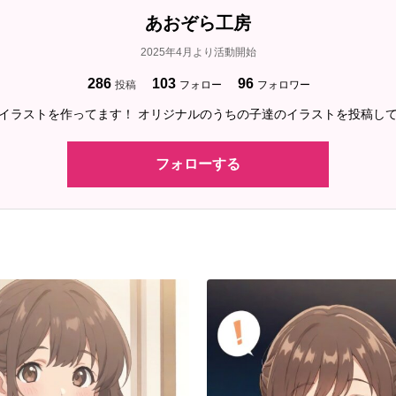
あおぞら工房
2025年4月より活動開始
286
103
96
投稿
フォロー
フォロワー
aiでイラストを作ってます！ オリジナルのうちの子達のイラストを投稿して
フォローする