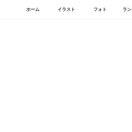
ホーム
イラスト
フォト
ラン