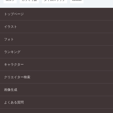
トップページ
イラスト
フォト
ランキング
キャラクター
クリエイター検索
画像生成
よくある質問