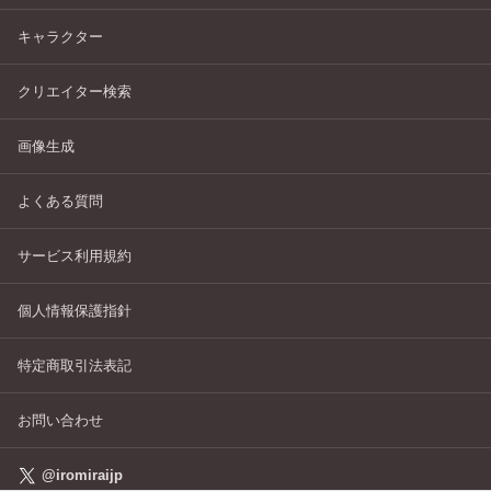
キャラクター
クリエイター検索
画像生成
よくある質問
サービス利用規約
個人情報保護指針
特定商取引法表記
お問い合わせ
@iromiraijp